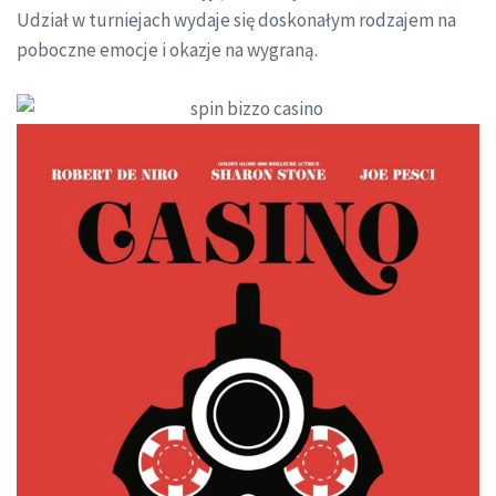
Udział w turniejach wydaje się doskonałym rodzajem na
poboczne emocje i okazje na wygraną.