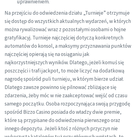
uprawnieniem.
Na przejściu do odwiedzenia działu „Turnieje” otrzymuje
się dostęp do wszystkich aktualnych wydarzeń, w których
można rywalizować wraz z pozostałymi osobami o hojne
gratyfikacyj. Turnieje najczęściej dotyczą konkretnych
automatów do konsol, a maksymy przyznawania punktów
najczęściej opierają się na osiąganiu jak
najkorzystniejszych wyników. Dlatego, jeżeli komuś się
poszczęści i trafi jackpot, to może liczyć na dodatkową
nagrodę spośród puli turnieju, w którym bierze udział.
Dlatego zawsze powinno się pilnować zbliżające się
zdarzenia, żeby móc w nie zaakceptować wejść od czasu
samego początku. Osoba rozpoczynająca swoją przygodę
spośród Bizzo Casino posiada do władzy dwie premie,
które są przypisane do odwiedzenia pierwszego oraz
innego depozytu. Jeżeli ktoś z różnych przyczyn nie
wykorzysta katalogów tuż przy głównych wpłatach, to