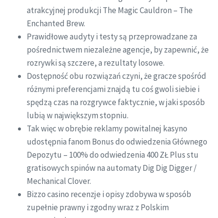
atrakcyjnej produkcji The Magic Cauldron – The
Enchanted Brew.
Prawidłowe audyty i testy są przeprowadzane za
pośrednictwem niezależne agencje, by zapewnić, że
rozrywki są szczere, a rezultaty losowe.
Dostępność obu rozwiązań czyni, że gracze spośród
różnymi preferencjami znajdą tu coś gwoli siebie i
spędzą czas na rozgrywce faktycznie, w jaki sposób
lubią w największym stopniu.
Tak więc w obrębie reklamy powitalnej kasyno
udostępnia fanom Bonus do odwiedzenia Głównego
Depozytu – 100% do odwiedzenia 400 ZŁ Plus stu
gratisowych spinów na automaty Dig Dig Digger /
Mechanical Clover.
Bizzo casino recenzje i opisy zdobywa w sposób
zupełnie prawny i zgodny wraz z Polskim