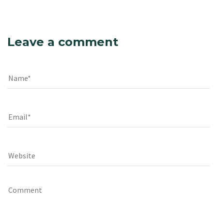
Leave a comment