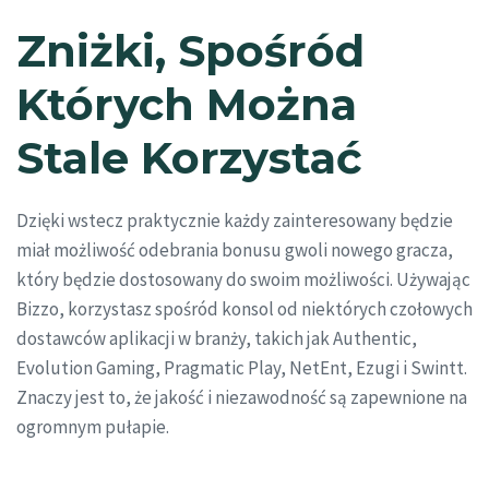
Zniżki, Spośród
Których Można
Stale Korzystać
Dzięki wstecz praktycznie każdy zainteresowany będzie
miał możliwość odebrania bonusu gwoli nowego gracza,
który będzie dostosowany do swoim możliwości. Używając
Bizzo, korzystasz spośród konsol od niektórych czołowych
dostawców aplikacji w branży, takich jak Authentic,
Evolution Gaming, Pragmatic Play, NetEnt, Ezugi i Swintt.
Znaczy jest to, że jakość i niezawodność są zapewnione na
ogromnym pułapie.