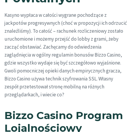
Kasyno wypłaca w całości wygrane pochodzące z
jackpotów progresywnych (choć w propozycji ich odrzucić
znaleźliśmy). To całość – rachunek rozliczeniowy zostało
uruchomione i możemy przejść do lobby z grami, żeby
zacząć obstawiać. Zachęcamy do odwiedzenia
zaglądnięcia w ogólny regulamin bonusów Bizzo Casino,
gdzie wszystko wydaje się być szczegółowo wyjaśnione.
Gwoli pomocniczej opieki danych empirycznych gracza,
Bizzo Casino używa technik szyfrowania SSL. Własny
zespół przetestował stronę mobilną na różnych
przeglądarkach, i wiecie co?
Bizzo Casino Program
Lojalnościowy