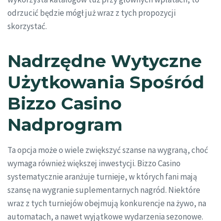
odrzucić będzie mógł już wraz z tych propozycji
skorzystać.
Nadrzędne Wytyczne
Użytkowania Spośród
Bizzo Casino
Nadprogram
Ta opcja może o wiele zwiększyć szanse na wygraną, choć
wymaga również większej inwestycji. Bizzo Casino
systematycznie aranżuje turnieje, w których fani mają
szansę na wygranie suplementarnych nagród. Niektóre
wraz z tych turniejów obejmują konkurencje na żywo, na
automatach, a nawet wyjątkowe wydarzenia sezonowe.