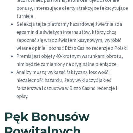
bonusy, interesujące oferty atrakcyjne i ekscytujące
turnieje.
Selekcja tejże platformy hazardowej świetnie zda
egzamin dla świeżych internautów, którzy chcą
zapoznać się wraz z światem kasynowym, wyrobić
własne opinie i poznać Bizzo Casino recenzje z Polski.
Premia jest objęty 40-krotnym warunkami obrotu,
nim będzie zamieniony na oryginalne pieniądze.
Analizy muszą wykazać faktyczną losowość i
niezależność hazardu, żeby wykluczyć jakieś
fałszerstwa i oszustwa w Bizzo Casino recenzje i
opisy.
Pęk Bonusów
Powitalnych