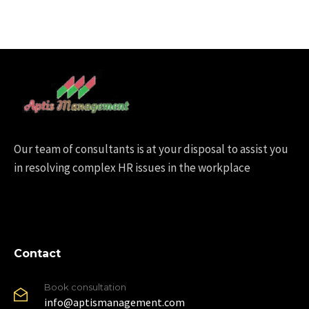
Our team of consultants is at your disposal to assist you
in resolving complex HR issues in the workplace
Contact
Book consultation
info@aptismanagement.com