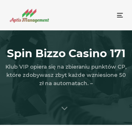
Tog
nav
Spin Bizzo Casino 171
Klub VIP opiera się na zbieraniu punktów CP,
które zdobywasz zbyt każde wzniesione 50
zł na automatach. –