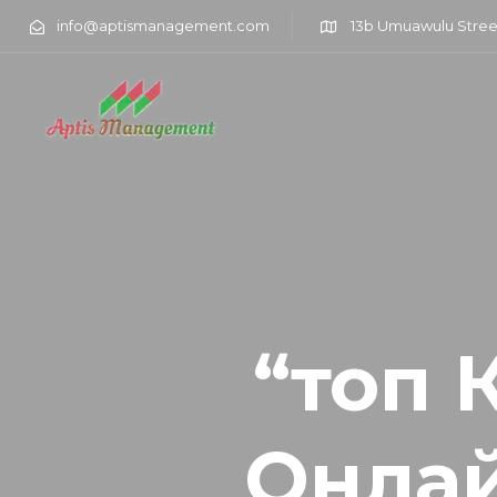
info@aptismanagement.com
13b Umuawulu Stree
“топ 
Онлай