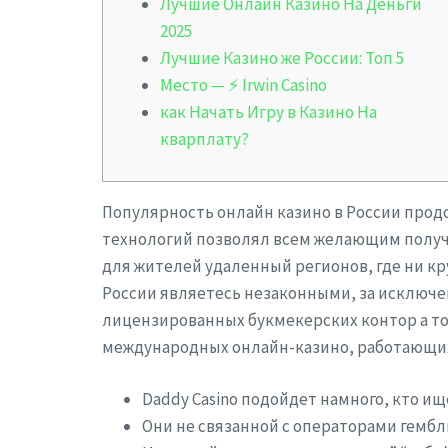
Лучшие Онлайн Казино На Деньги
2025
Лучшие Казино же России: Топ 5
Место — ⚡ Irwin Casino
как Начать Игру в Казино На
кварплату?
Популярность онлайн казино в России продо
технологий позволял всем желающим получит
для жителей удаленный регионов, где ни к
России являетесь незаконными, за исключ
лицензированных букмекерских контор а то
международных онлайн-казино, работающих 
Daddy Casino подойдет намного, кто и
Они не связанной с операторами гембл