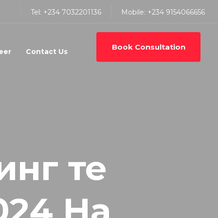
Tel: +234 7032201136
Mobile: +234 9154066656
Book Consultation
eer
Contact Us
инг те
024 На