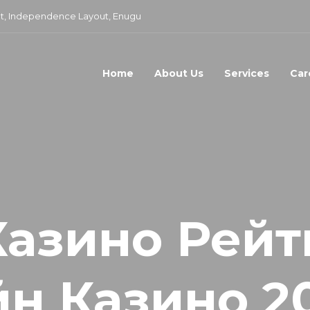
t, Independence Layout, Enugu
Home
About Us
Services
Car
Казино Рейт
н Казино 2