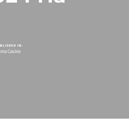
BLISHED IN:
ma Casino