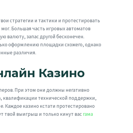
вои стратегии и тактики и протестировать
 мог. Большая часть игровых автоматов
ю валюту, запас другой бесконечен.
олько оформлению площадки схожего, однако
енные различия.
нлайн Казино
еров. При этом они должны негативно
да, квалификации технической поддержки,
ые. Каждое казино кстати протестировано
ут твой выигрыш и только кинут вас
гама