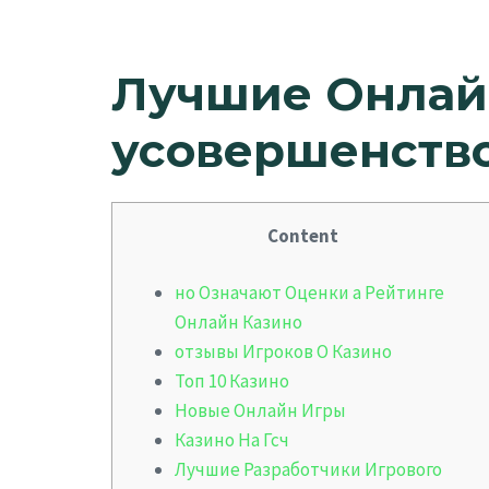
Лучшие Онлайн
усовершенство
Content
но Означают Оценки а Рейтинге
Онлайн Казино
отзывы Игроков О Казино
Топ 10 Казино
Новые Онлайн Игры
Казино На Гсч
Лучшие Разработчики Игрового