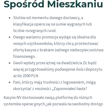
Spośród Mieszkaniu
Slotów od momentu danego dostawcy, a
klasyfikacja opiera się na sumie wygranych lub
liczbie rozegranych rund.
Owego wariantu promocja wydaje się idealna dla
nowych użytkowników, którzy chcą przetestować
ofertę kasyna z brakiem żadnego niebezpieczeństwa
finansowego.
Gwoli wpłaty przeciętnej na dwadzieścia ZŁ bądź
więcej przygotowaliśmy podwojenie ilości depozytu
aż do 2500 PLN.
Fani, którzy mają trudności z logowaniem, mogą
skorzystać z możności „Zapomniałeś hasła?
Kasyno NV dostosowało swoją platformę do różnych
systemów operacyjnych, jak pozwala na swobodny dostęp