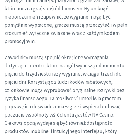
wymagać minimalnej wpłaty albo ograniczać zabawy, w
które można grać spośród bonusem. By uniknąć
nieporozumień i zapewnić, że wygrane mogą być
pomyślnie wypłacone, gracze muszą przeczytać i w pełni
zrozumieć wytyczne związane wraz z każdym kodem
promocyjnym.
Zawodnicy muszą spełnić określone wymagania
dotyczące obrotu, które na ogół wynoszą od momentu
pięciu do trzydziestu razy wygrane, w ciągu trzech do
pięciu dni. Korzystając z ludzi kodów rabatowych,
członkowie mogą wypróbować oryginalne rozrywki bez
ryzyka finansowego. Ta możliwość umożliwia graczom
poprawę ich doświadczenia w grze i wspiera budować
poczucie wspólnoty wśród entuzjastów NV Casino.
Ciekawą opcją wydaje się być również dostępność
produktów mobilnej i intuicyjnego interfejsu, który