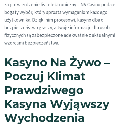
za potwierdzenie list elektroniczny – NV Casino podaje
bogaty wybór, który sprosta wymaganiom każdego
użytkownika. Dzięki nim procesowi, kasyno dba o
bezpieczeństwo graczy, a twoje informacje dla osób
fizycznych są zabezpieczone adekwatnie z aktualnymi
wzorcami bezpieczeństwa.
Kasyno Na Żywo –
Poczuj Klimat
Prawdziwego
Kasyna Wyjąwszy
Wychodzenia