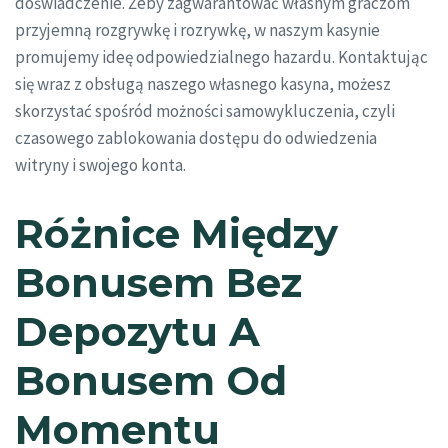
doświadczenie. Żeby zagwarantować własnym graczom
przyjemną rozgrywkę i rozrywkę, w naszym kasynie
promujemy ideę odpowiedzialnego hazardu. Kontaktując
się wraz z obsługą naszego własnego kasyna, możesz
skorzystać spośród możności samowykluczenia, czyli
czasowego zablokowania dostępu do odwiedzenia
witryny i swojego konta.
Różnice Między
Bonusem Bez
Depozytu A
Bonusem Od
Momentu