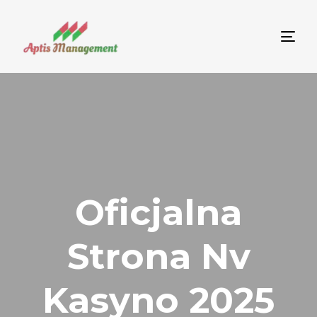
Tog
nav
Oficjalna
Strona Nv
Kasyno 2025