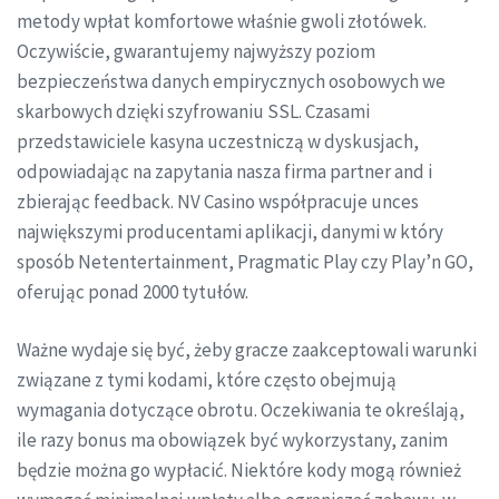
metody wpłat komfortowe właśnie gwoli złotówek.
Oczywiście, gwarantujemy najwyższy poziom
bezpieczeństwa danych empirycznych osobowych we
skarbowych dzięki szyfrowaniu SSL. Czasami
przedstawiciele kasyna uczestniczą w dyskusjach,
odpowiadając na zapytania nasza firma partner and i
zbierając feedback. NV Casino współpracuje unces
największymi producentami aplikacji, danymi w który
sposób Netentertainment, Pragmatic Play czy Play’n GO,
oferując ponad 2000 tytułów.
Ważne wydaje się być, żeby gracze zaakceptowali warunki
związane z tymi kodami, które często obejmują
wymagania dotyczące obrotu. Oczekiwania te określają,
ile razy bonus ma obowiązek być wykorzystany, zanim
będzie można go wypłacić. Niektóre kody mogą również