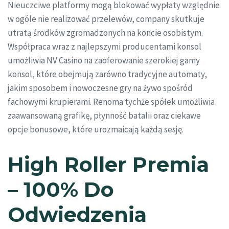
Nieuczciwe platformy mogą blokować wypłaty względnie
w ogóle nie realizować przelewów, company skutkuje
utratą środków zgromadzonych na koncie osobistym.
Współpraca wraz z najlepszymi producentami konsol
umożliwia NV Casino na zaoferowanie szerokiej gamy
konsol, które obejmują zarówno tradycyjne automaty,
jakim sposobem i nowoczesne gry na żywo spośród
fachowymi krupierami. Renoma tychże spółek umożliwia
zaawansowaną grafikę, płynność batalii oraz ciekawe
opcje bonusowe, które urozmaicają każdą sesję.
High Roller Premia
– 100% Do
Odwiedzenia