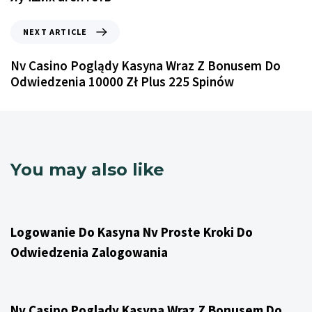
NEXT ARTICLE
Nv Casino Poglądy Kasyna Wraz Z Bonusem Do
Odwiedzenia 10000 Zł Plus 225 Spinów
You may also like
1 year ago
Nv Kasyno 20€ 293
Logowanie Do Kasyna Nv Proste Kroki Do
Odwiedzenia Zalogowania
1 year ago
Nv Kasyno 20€ 293
Nv Casino Poglądy Kasyna Wraz Z Bonusem Do