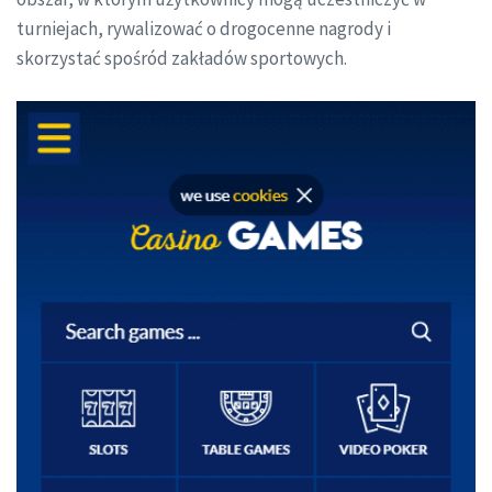
turniejach, rywalizować o drogocenne nagrody i
skorzystać spośród zakładów sportowych.