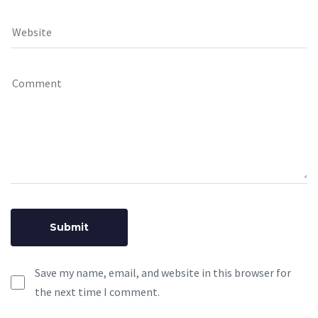
Save my name, email, and website in this browser for
the next time I comment.