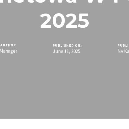
2025
AUTHOR
PUBLISHED ON:
PUBLI
Manager
June 11, 2025
Nv Ka