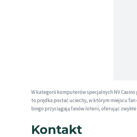
W kategorii komputerów specjalnych NV Casino 
to prędka postać uciechy, w którym miejscu fan 
bingo przyciągają fanów loterii, oferując zwyk
Kontakt