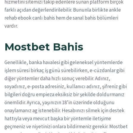
hizmetini sitemizi takip edenlere sunan platform birçok
farklı açıdan değerlendirilebilir. Bununla birlikte ankle
rehab ebook canlı bahis hem de sanal bahis bölümleri
vardır.
Mostbet Bahis
Genellikle, banka havalesi gibi geleneksel yöntemlerde
işlem süresi birkaç iş günü sürebilirken, e-cüzdanlar gibi
diğer yöntemler daha hızlı sonuç verebilir. Adınız,
soyadınız, e-posta adresiniz, kullanıcı adınız, şifreniz gibi
bilgileri doğru empieza eksiksiz bir şekilde doldurmanız
önemlidir. Ayrıca, yaşınızın 18’in üzerinde olduğunu
onaylamanız ag istenebilir. Hesabınızı silmek için destek
hattıyla veya mevcut başka bir yöntemle iletişime
geçmeniz ve niyetinizi onlara bildirmeniz gerekir. Mostbet