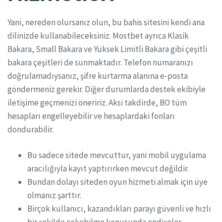
Yani, nereden olursanız olun, bu bahis sitesini kendi ana
dilinizde kullanabileceksiniz. Mostbet ayrıca Klasik
Bakara, Small Bakara ve Yüksek Limitli Bakara gibi çeşitli
bakara çeşitleri de sunmaktadır. Telefon numaranızı
doğrulamadıysanız, şifre kurtarma alanına e-posta
göndermeniz gerekir. Diğer durumlarda destek ekibiyle
iletişime geçmenizi öneririz. Aksi takdirde, BO tüm
hesapları engelleyebilir ve hesaplardaki fonları
dondurabilir.
Bu sadece sitede mevcuttur, yani mobil uygulama
aracılığıyla kayıt yaptırırken mevcut değildir.
Bundan dolayı siteden oyun hizmeti almak için üye
olmanız şarttır.
Birçok kullanıcı, kazandıkları parayı güvenli ve hızlı