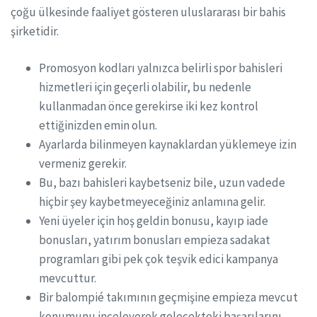
çoğu ülkesinde faaliyet gösteren uluslararası bir bahis
şirketidir.
Promosyon kodları yalnızca belirli spor bahisleri
hizmetleri için geçerli olabilir, bu nedenle
kullanmadan önce gerekirse iki kez kontrol
ettiğinizden emin olun.
Ayarlarda bilinmeyen kaynaklardan yüklemeye izin
vermeniz gerekir.
Bu, bazı bahisleri kaybetseniz bile, uzun vadede
hiçbir şey kaybetmeyeceğiniz anlamına gelir.
Yeni üyeler için hoş geldin bonusu, kayıp iade
bonusları, yatırım bonusları empieza sadakat
programları gibi pek çok teşvik edici kampanya
mevcuttur.
Bir balompié takımının geçmişine empieza mevcut
konumunu inceleyerek gelecekteki başarılarını