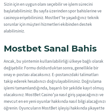
Sizin için en uygun olanı seçebilir ve işlem sürecini
başlatabilirsiniz. Bu sayfa üzerinden spor bahislerine ve
casinoya erişebilirsiniz. Mostbet’te yaşadığınız teknik
sorunlar için müşteri hizmetleri ekibinden destek
alabilirsiniz.
Mostbet Sanal Bahis
Ancak, bu yöntemin kullanılabilirliği ülkeye bağlı olarak
değişebilir. Formu doldurduktan sonra, genellikle bir
onay e-postası alacaksınız. E-postanızdaki talimatları
takip ederek hesabınızı doğrulayabilirsiniz. Doğrulama
işlemi tamamlandığında, başarılı bir şekilde kayıt olmuş
olacaksınız. MostBet Casino’ya nasıl giriş yapacağınızı ve
mevcut en en yeni oyunlar hakkında nasıl bilgi alacağınızı
öğrenin. Oyuncuların MostBet işleyişi hakkında şikayette