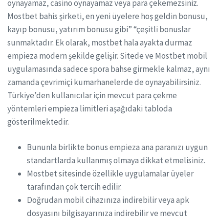
oynayamaz, casino oynayamaz veya para çekemezsiniz.
Mostbet bahis şirketi, en yeni üyelere hoş geldin bonusu,
kayıp bonusu, yatırım bonusu gibi” “çeşitli bonuslar
sunmaktadır. Ek olarak, mostbet hala ayakta durmaz
empieza modern şekilde gelişir. Sitede ve Mostbet mobil
uygulamasında sadece spora bahse girmekle kalmaz, aynı
zamanda çevrimiçi kumarhanelerde de oynayabilirsiniz.
Türkiye’den kullanıcılar için mevcut para çekme
yöntemleri empieza limitleri aşağıdaki tabloda
gösterilmektedir.
Bununla birlikte bonus empieza ana paranızı uygun
standartlarda kullanmış olmaya dikkat etmelisiniz.
Mostbet sitesinde özellikle uygulamalar üyeler
tarafından çok tercih edilir.
Doğrudan mobil cihazınıza indirebilir veya apk
dosyasını bilgisayarınıza indirebilir ve mevcut