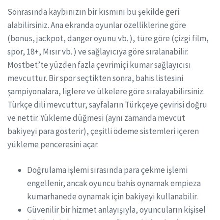
Sonrasında kaybınızın bir kısmını bu şekilde geri
alabilirsiniz. Ana ekranda oyunlar özelliklerine göre
(bonus, jackpot, danger oyunu vb. ), türe göre (çizgi film,
spor, 18+, Mısır vb. ) ve sağlayıcıya göre sıralanabilir.
Mostbet’te yüzden fazla çevrimiçi kumar sağlayıcısı
mevcuttur. Bir spor seçtikten sonra, bahis listesini
şampiyonalara, liglere ve ülkelere göre sıralayabilirsiniz.
Türkçe dili mevcuttur, sayfaların Türkçeye çevirisi doğru
ve nettir. Yükleme düğmesi (aynı zamanda mevcut
bakiyeyi para gösterir), çeşitli ödeme sistemleri içeren
yükleme penceresini açar.
Doğrulama işlemi sırasında para çekme işlemi
engellenir, ancak oyuncu bahis oynamak empieza
kumarhanede oynamak için bakiyeyi kullanabilir.
Güvenilir bir hizmet anlayışıyla, oyuncuların kişisel