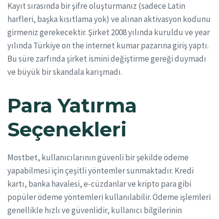
Kayıt sırasında bir şifre oluşturmanız (sadece Latin
harfleri, başka kısıtlama yok) ve alınan aktivasyon kodunu
girmeniz gerekecektir. Şirket 2008 yılında kuruldu ve year
yılında Türkiye on the internet kumar pazarına giriş yaptı.
Bu süre zarfında şirket ismini değiştirme gereği duymadı
ve büyük bir skandala karışmadı.
Para Yatırma
Seçenekleri
Mostbet, kullanıcılarının güvenli bir şekilde ödeme
yapabilmesi için çeşitli yöntemler sunmaktadır. Kredi
kartı, banka havalesi, e-cüzdanlar ve kripto para gibi
popüler ödeme yöntemleri kullanılabilir. Ödeme işlemleri
genellikle hızlı ve güvenlidir, kullanıcı bilgilerinin