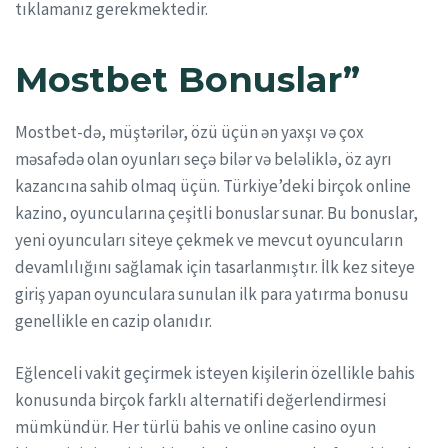
tıklamanız gerekmektedir.
Mostbet Bonuslar”
Mostbet-də, müştərilər, özü üçün ən yaxşı və çox
məsafədə olan oyunları seçə bilər və beləliklə, öz ayrı
kazancına sahib olmaq üçün. Türkiye’deki birçok online
kazino, oyuncularına çeşitli bonuslar sunar. Bu bonuslar,
yeni oyuncuları siteye çekmek ve mevcut oyuncuların
devamlılığını sağlamak için tasarlanmıştır. İlk kez siteye
giriş yapan oyunculara sunulan ilk para yatırma bonusu
genellikle en cazip olanıdır.
Eğlenceli vakit geçirmek isteyen kişilerin özellikle bahis
konusunda birçok farklı alternatifi değerlendirmesi
mümkündür. Her türlü bahis ve online casino oyun