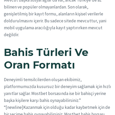
Mevcut başka sosyal ağlar da var, ancak Türkiye’de az
bilinen ve popüler olmayanlardan. Son olarak,
genişletilmiş bir kayıt formu, alanların kişisel verilerle
doldurulmasını içerir. Bu sadece sitede mevcuttur, yani
mobil uygulama aracılığıyla kayıt yaptırırken mevcut
değildir.
Bahis Türleri Ve
Oran Formatı
Deneyimli temsilcilerden oluşan ekibimiz,
platformumuzda kusursuz bir deneyim sağlamak için hızlı
yanıtlar sağlar. Mostbet borsasında ise bir bahisçi yerine
başka kişilere karşı bahis oynayabilirsiniz.”
“[newline]Kazanmak için olduğu kadar kaybetmek için de
bir seçime bahis oynayabilirsiniz. Mostbet bahis borsası