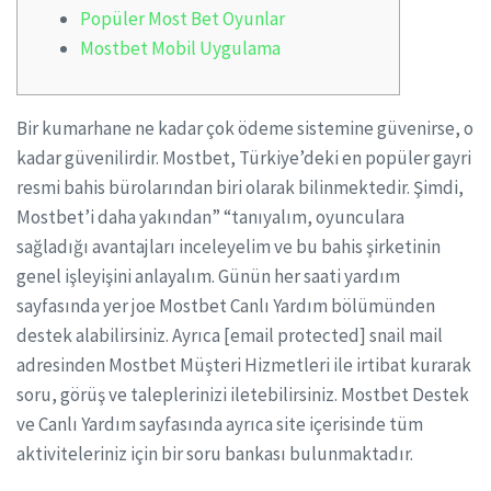
Popüler Most Bet Oyunlar
Mostbet Mobil Uygulama
Bir kumarhane ne kadar çok ödeme sistemine güvenirse, o
kadar güvenilirdir. Mostbet, Türkiye’deki en popüler gayri
resmi bahis bürolarından biri olarak bilinmektedir. Şimdi,
Mostbet’i daha yakından” “tanıyalım, oyunculara
sağladığı avantajları inceleyelim ve bu bahis şirketinin
genel işleyişini anlayalım. Günün her saati yardım
sayfasında yer joe Mostbet Canlı Yardım bölümünden
destek alabilirsiniz. Ayrıca [email protected] snail mail
adresinden Mostbet Müşteri Hizmetleri ile irtibat kurarak
soru, görüş ve taleplerinizi iletebilirsiniz. Mostbet Destek
ve Canlı Yardım sayfasında ayrıca site içerisinde tüm
aktiviteleriniz için bir soru bankası bulunmaktadır.