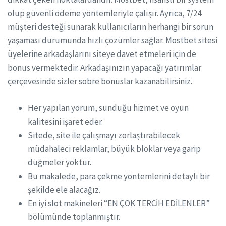
olup güvenli ödeme yöntemleriyle çalışır. Ayrıca, 7/24
müşteri desteği sunarak kullanıcıların herhangi bir sorun
yaşaması durumunda hızlı çözümler sağlar. Mostbet sitesi
üyelerine arkadaşlarını siteye davet etmeleri için de
bonus vermektedir. Arkadaşınızın yapacağı yatırımlar
çerçevesinde sizler sobre bonuslar kazanabilirsiniz.
Her yapılan yorum, sunduğu hizmet ve oyun
kalitesini işaret eder.
Sitede, site ile çalışmayı zorlaştırabilecek
müdahaleci reklamlar, büyük bloklar veya garip
düğmeler yoktur.
Bu makalede, para çekme yöntemlerini detaylı bir
şekilde ele alacağız.
En iyi slot makineleri “EN ÇOK TERCİH EDİLENLER”
bölümünde toplanmıştır.