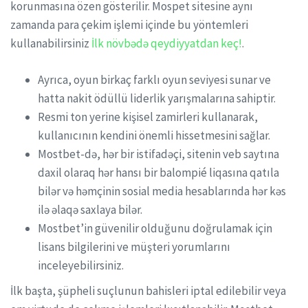
korunmasına özen gösterilir. Mospet sitesine aynı
zamanda para çekim işlemi içinde bu yöntemleri
kullanabilirsiniz
İlk növbədə qeydiyyatdan keç!
.
Ayrıca, oyun birkaç farklı oyun seviyesi sunar ve
hatta nakit ödüllü liderlik yarışmalarına sahiptir.
Resmi ton yerine kişisel zamirleri kullanarak,
kullanıcının kendini önemli hissetmesini sağlar.
Mostbet-də, hər bir istifadəçi, sitenin veb saytına
daxil olaraq hər hansı bir balompié liqasına qatıla
bilər və həmçinin sosial media hesablarında hər kəs
ilə əlaqə saxlaya bilər.
Mostbet’in güvenilir olduğunu doğrulamak için
lisans bilgilerini ve müşteri yorumlarını
inceleyebilirsiniz.
İlk başta, şüpheli suçlunun bahisleri iptal edilebilir veya