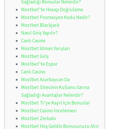
Sağladığı Bonuslar Nelerdir?
Mostbet’te Hesap Doğrulama
Mostbet Promosyon Kodu Nedir?
Mostbet Blackjack
Nasıl Giriş Yapılır?
Canlı Casino
Mostbet İdman Yarışları
Mostbet Giriş
Mostbet’te Espor
Canlı Casino
Mostbet Azərbaycan Da
Mostbet Sitesinin Kullanıcılarına
Sağladığı Avantajlar Nelerdir?
Mostbet Tr’ye Kayıt Için Bonuslar
Mostbet Casino İncelemesi
Mostbet Zerkalo
Mostbet Hoş Geldin Bonusunuzu Alın