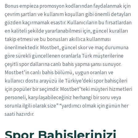
Bonus empieza promosyon kodlarından faydalanmak için
çevrim şartları ve kullanım koşulları gibi önemli detayları
gözden kaçırmamak esastır. Kullanıcıların bu fırsatlardan
en kaliteli şekilde yararlanabilmesi için, güncel kuralları
takip etmesi ve bu bonusları akıllıca kullanması
önerilmektedir. Mostbet, güncel skor ve maç durumuna
göre sürekli güncellenen oranlarla Türk müşterilerine
çeşitli spor dallarına canlı bahis yapma şansı sunuyor.
Mostbet’in canlı bahis bölümü, uygun oranları ve
kullanıcı dostu arayüzü ile Türkiye’deki spor bahisçileri
için popüler bir seçimdir. Mostbet’teki müşteri hizmetleri
personeli, karşılaşabileceğiniz herhangi bir soru veya
sorunla ilgili olarak size” “yardımcı olmak için günün her
saati hazırdır.
Spor Bahislerinizi