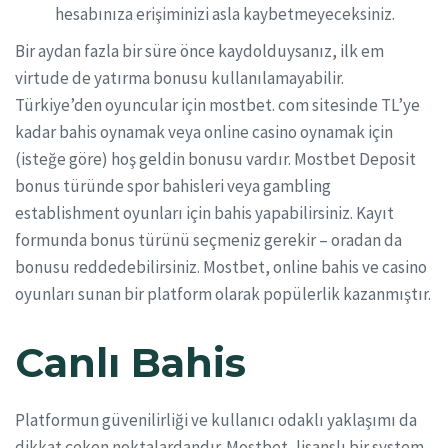
hesabınıza erişiminizi asla kaybetmeyeceksiniz.
Bir aydan fazla bir süre önce kaydolduysanız, ilk em
virtude de yatırma bonusu kullanılamayabilir.
Türkiye’den oyuncular için mostbet. com sitesinde TL’ye
kadar bahis oynamak veya online casino oynamak için
(isteğe göre) hoş geldin bonusu vardır. Mostbet Deposit
bonus türünde spor bahisleri veya gambling
establishment oyunları için bahis yapabilirsiniz. Kayıt
formunda bonus türünü seçmeniz gerekir – oradan da
bonusu reddedebilirsiniz. Mostbet, online bahis ve casino
oyunları sunan bir platform olarak popülerlik kazanmıştır.
Canlı Bahis
Platformun güvenilirliği ve kullanıcı odaklı yaklaşımı da
dikkat çeken noktalardandır. Mostbet, lisanslı bir system