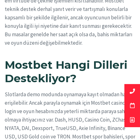
em virtude de çekme işlemleri kısıtlanabilir. Mostbet
teknik destek derhal yanıt verir ve tartışmalı konularla
kapsamlı bir şekilde ilgilenir, ancak oyuncunun belirli bir
konuyla ilgili iyi niyetine dair kanıt sunması gerekecektir.
Bu masalar genelde her saat açık olsa da, bahis miktarları
ve oyun düzeni değişebilmektedir.
Mostbet Hangi Dilleri
Destekliyor?
Slotlarda demo modunda oynamaya kayıt olmadan haine
erişilebilir. Ancak parayla oynamak için Mostbet casino
login ve oyun hesabınızda yeterli miktarda paraya sahip
olmaya ihtiyacınız var. Dash, HUSD, Casino Coin, ZChash,
NYATA, DAI, Dexsport, TrueUSD, Axie Infinity, Binance
USD, USD Gold coin ve TRON. Mostbet spor bahisleri, spor