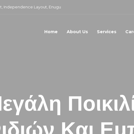
t, Independence Layout, Enugu
Home
About Us
Services
Car
εγάλη Ποικιλ
ιδιών Και Εμ