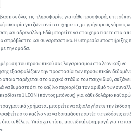
σβαση σε όλες τις πληροφορίες για κάθε προσφορά, επιτρέπον
ική ευκαιρία για ζωντανά στοιχήματα, με γρήγορους γύρους 
ση και αδρεναλίνη. Εδώ μπορείτε να στοιχηματίσετε στα απ
 πιο απρόβλεπτο και συναρπαστικό. Η υπηρεσία υποστήριξης 
 με την ομάδα.
ημέρωση του προσωπικού σας λογαριασμού στο λεον καζινο.
ης εξασφαλίζουν την προστασία των προσωπικών δεδομένω
 οποίο παρέχεται στο αρχικό στάδιο του παιχνιδιού, αυξάνει 
ά να θυμάστε ότι το καζίνο περιορίζει τον αριθμό των συναλ
α κερδίσετε 1 LEON (πόντος μπόνους) για κάθε δολάριο καθαρώ
με πραγματικά χρήματα, μπορείτε να αξιολογήσετε την έκδοση
γραφείτε στο καζίνο για να δοκιμάσετε αυτές τις εκδόσεις επί
 όποτε θέλετε. Υπάρχει επίσης μια ειδική εφαρμογή για τα παι
ο.