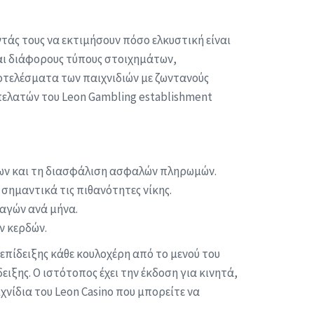
τάς τους να εκτιμήσουν πόσο ελκυστική είναι
και διάφορους τύπους στοιχημάτων,
οτελέσματα των παιχνιδιών με ζωντανούς
πελατών του Leon Gambling establishment
ν και τη διασφάλιση ασφαλών πληρωμών.
σημαντικά τις πιθανότητες νίκης.
λαγών ανά μήνα.
ν κερδών.
 επίδειξης κάθε κουλοχέρη από το μενού του
δειξης. Ο ιστότοπος έχει την έκδοση για κινητά,
χνίδια του Leon Casino που μπορείτε να