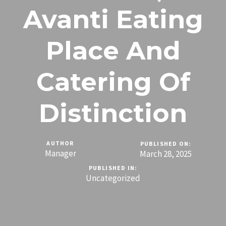
Avanti Eating
Place And
Catering Of
Distinction
AUTHOR
PUBLISHED ON:
Manager
March 28, 2025
PUBLISHED IN:
Uncategorized