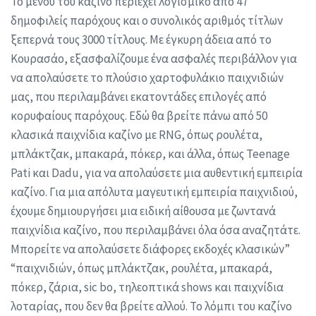
Το μενού του καζίνο περιέχει λογισμικό από 47
δημοφιλείς παρόχους και ο συνολικός αριθμός τίτλων
ξεπερνά τους 3000 τίτλους. Με έγκυρη άδεια από το
Κουρασάο, εξασφαλίζουμε ένα ασφαλές περιβάλλον για
να απολαύσετε το πλούσιο χαρτοφυλάκιο παιχνιδιών
μας, που περιλαμβάνει εκατοντάδες επιλογές από
κορυφαίους παρόχους. Εδώ θα βρείτε πάνω από 50
κλασικά παιχνίδια καζίνο με RNG, όπως ρουλέτα,
μπλάκτζακ, μπακαρά, πόκερ, και άλλα, όπως Teenage
Pati και Dadu, για να απολαύσετε μια αυθεντική εμπειρία
καζίνο. Για μια απόλυτα μαγευτική εμπειρία παιχνιδιού,
έχουμε δημιουργήσει μια ειδική αίθουσα με ζωντανά
παιχνίδια καζίνο, που περιλαμβάνει όλα όσα αναζητάτε.
Μπορείτε να απολαύσετε διάφορες εκδοχές κλασικών”
“παιχνιδιών, όπως μπλάκτζακ, ρουλέτα, μπακαρά,
πόκερ, ζάρια, sic bo, τηλεοπτικά shows και παιχνίδια
λοταρίας, που δεν θα βρείτε αλλού. Το λόμπι του καζίνο