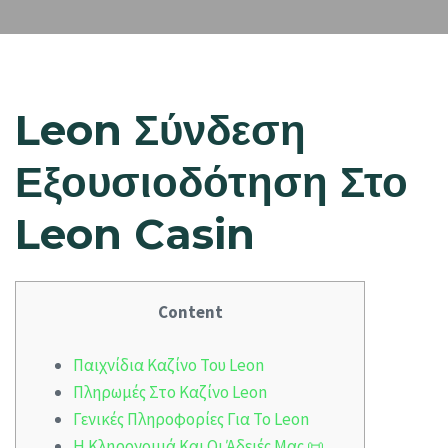
Leon Σύνδεση ️
Εξουσιοδότηση Στο
Leon Casin
Content
Παιχνίδια Καζίνο Του Leon
Πληρωμές Στο Καζίνο Leon
Γενικές Πληροφορίες Για Το Leon
Η Κληρονομιά Και Οι Άδειές Μας 📜