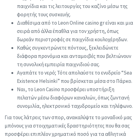
παιχνίδια και τις λειτουργίες του καζίνο μέσω της
φορητής τους συσκευής.
Διαθέσιμα από το Leon Online casino gr είναι και μια
σειρά από άλλα έπαθλα για τον χρήστη, όπως
δωρεάν περιστροφές σε παιχνίδια κουλοχέρηδων.
Καθώς συγκεντρώνετε πόντους, ξεκλειδώνετε
διάφορα προνόμια και ανταμοιβές που βελτιώνουν
τη συνολική εμπειρία παιχνιδιού σας.
Αγαπάτε το νερό; Τότε απολαύστε το ενυδρείο “Sea
Existence Helsinki” που βρίσκεται μέσα στο Πάρκο.
Ναι, το Leon Casino προσφέρει υποστήριξη
πελατών μέσω διαφόρων καναλιών, όπως ζωντανή
συνομιλία, ηλεκτρονικό ταχυδρομείο και τηλέφωνο.
Για τους λάτρεις των σπορ, ανακαλύψτε το μοναδικό μας
μπόνους για στοιχηματικές δραστηριότητες που θα σας
προσφέρει επιπλέον χρηματικό ποσό για τα αθλητικά