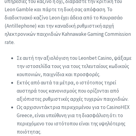
υπηρεσίες του καζίνο ή όχι, διαβάστε την κριτική του
Leon Gamble και πάρτε τη δική σας απόφαση. Το
διαδικτυακό καζίνο Leon έχει άδεια από το Κουρασάο
(Antillephone) και την καναδική ρυθμιστική αρχή
ηλεκτρονικών παιχνιδιών Kahnawake Gaming Commission
rate.
Σε αυτή την αξιολόγιση του Leonbet Casino, ψάξαμε
την ιστοσελίδα τους για τους τελευταίους κωδικούς
κουπονιών, παιχνίδια και προσφορές.
Εκτός από αυτά τα μέτρα, ο ιστότοπος τηρεί
αυστηρά τους κανονισμούς που ορίζονται από
αξιόπιστες ρυθμιστικές αρχές τυχερών παιχνιδιών.
Ως αρχισυντάκτρια περιεχομένου για το CasinoHEX
Greece, είναι υπεύθυνη για τη διασφάλιση ότι το
περιεχόμενο του ιστότοπου είναι της υψηλότερης
ποιότητας.