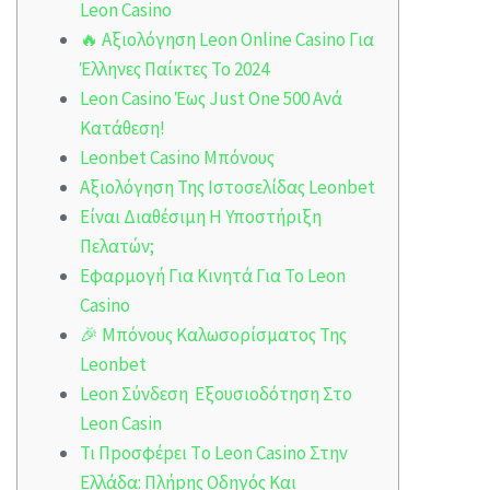
Leon Casino
🔥 Αξιολόγηση Leon Online Casino Για
Έλληνες Παίκτες Το 2024
Leon Casino Έως Just One 500 Ανά
Κατάθεση!
Leonbet Casino Μπόνους
Αξιολόγηση Της Ιστοσελίδας Leonbet
Είναι Διαθέσιμη Η Υποστήριξη
Πελατών;
Εφαρμογή Για Κινητά Για Το Leon
Casino
🎉 Μπόνους Καλωσορίσματος Της
Leonbet
Leon Σύνδεση ️ Εξουσιοδότηση Στο
Leon Casin
Τι Πроσφέрει Τо Lеоn Саsіnо Στηv
Ελλάδα: Πλήрης Оδηγός Και