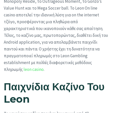
Monopoly Reside, το Outrageous Moment, το Gonzo’s
Value Hunt και το Mega Soccer ball. Το Leon On line
casino αποτελεί την ιδανική λύση για on the internet
τζόγο, προσφέροντας μια πληθώρα από
χαρακτηριστικά που ικανοποιούν κάθε σας απαίτηση.
Τέλος, το καζίνο μας, πρωτοπορώντας, διαθέτει δική του
Android application, για να απολαμβάνετε παιχνίδι
παντού και πάντα. Ο χρήστης έχει τη δυνατότητα να
πραγματοποιεί πληρωμές στο Leon Gambling
establishment με πολλές διαφορετικές μεθόδους
πληρωμής
leon casino
.
Παιχνίδια Καζίνο Του
Leon