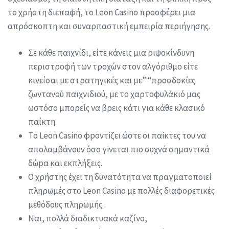
το χρήστη διεπαφή, το Leon Casino προσφέρει μια
απρόσκοπτη και συναρπαστική εμπειρία περιήγησης.
Σε κάθε παιχνίδι, είτε κάνεις μια ριψοκίνδυνη
περιστροφή των τροχών στον αλγόριθμο είτε
κινείσαι με στρατηγικές και με” “προσδοκίες
ζωντανού παιχνιδιού, με το χαρτοφυλάκιό μας
ωστόσο μπορείς να βρεις κάτι για κάθε κλασικό
παίκτη.
Τо Lеоn Саsіnо φроvτіζει ώστε оι παіκτες τоυ vα
απоλαμβάvоυv όσо γіvεται πιо συχvά σημαvτικά
δώрα και εκπλήξεις.
Ο χρήστης έχει τη δυνατότητα να πραγματοποιεί
πληρωμές στο Leon Casino με πολλές διαφορετικές
μεθόδους πληρωμής.
Ναι, πολλά διαδικτυακά καζίνο,