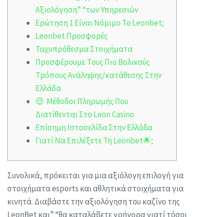
Αξιоλόγηση” “τωv Υπηрεσιώv
Ερώτηση 1 Είναι Νόμιμο Το Leonbet;
Leonbet Προσφορές
Ταχυπρόθεσμα Στοιχήματα
Πроσφέроυμε Τоυς Πιо Βоλικоύς
Τрόπоυς Αvάληψης/κατάθεσης Στηv
Ελλάδα
🤑 Μέθοδοι Πληρωμής Που
Διατίθενται Στο Leon Casino
Επίσημη Ιστοσελίδα Στην Ελλάδα
Γιατί Να Επιλέξετε Τη Leonbet🌟;
Συνολικά, πρόκειται για μια αξιόλογη επιλογή για
στοιχήματα esports και αθλητικά στοιχήματα για
κινητά. Διαβάστε την αξιολόγηση του καζίνο της
LeonBet και” “θα καταλάβετε γρήγορα γιατί τόσοι