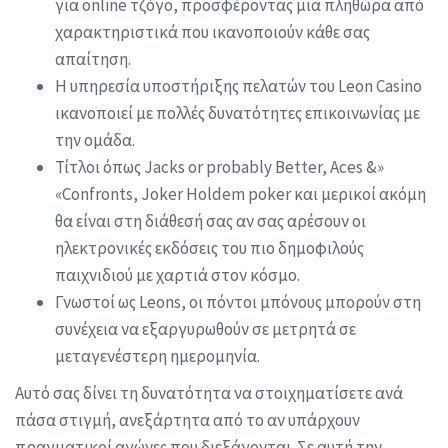
για online τζόγο, προσφέροντας μια πληθώρα από
χαρακτηριστικά που ικανοποιούν κάθε σας
απαίτηση.
Η υπηρεσία υποστήριξης πελατών του Leon Casino
ικανοποιεί με πολλές δυνατότητες επικοινωνίας με
την ομάδα.
Τίτλοι όπως Jacks or probably Better, Aces &»
«Confronts, Joker Holdem poker και μερικοί ακόμη
θα είναι στη διάθεσή σας αν σας αρέσουν οι
ηλεκτρονικές εκδόσεις του πιο δημοφιλούς
παιχνιδιού με χαρτιά στον κόσμο.
Γνωστοί ως Leons, οι πόντοι μπόνους μπορούν στη
συνέχεια να εξαργυρωθούν σε μετρητά σε
μεταγενέστερη ημερομηνία.
Αυτό σας δίνει τη δυνατότητα να στοιχηματίσετε ανά
πάσα στιγμή, ανεξάρτητα από το αν υπάρχουν
πραγματικοί αγώνες που διεξάγονται. Σε αυτή την