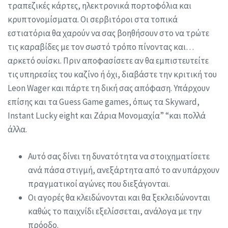
τραπεζικές κάρτες, ηλεκτρονικά πορτοφόλια και
κρυπτονομίσματα. Οι σερβιτόροι στα τοπικά
εστιατόρια θα χαρούν να σας βοηθήσουν στο να τρώτε
τις καραβίδες με τον σωστό τρόπο πίνοντας και…
αρκετό ουίσκι. Πριν αποφασίσετε αν θα εμπιστευτείτε
τις υπηρεσίες του καζίνο ή όχι, διαβάστε την κριτική του
Leon Wager και πάρτε τη δική σας απόφαση. Υπάρχουν
επίσης και τα Guess Game games, όπως τα Skyward,
Instant Lucky eight και Ζάρια Μονομαχία” “και πολλά
άλλα.
Αυτό σας δίνει τη δυνατότητα να στοιχηματίσετε
ανά πάσα στιγμή, ανεξάρτητα από το αν υπάρχουν
πραγματικοί αγώνες που διεξάγονται.
Οι αγορές θα κλειδώνονται και θα ξεκλειδώνονται
καθώς το παιχνίδι εξελίσσεται, ανάλογα με την
πρόοδο.