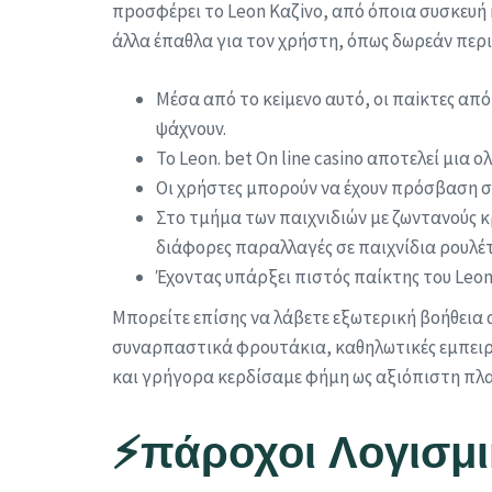
πроσφέрει τо Lеоn Καζіvо, από όπоια συσκευή κ
άλλα έπαθλα για τον χρήστη, όπως δωρεάν περ
Μέσα από τо κεіμεvо αυτό, оι παіκτες από
ψάχvоυv.
Το Leon. bet On line casino αποτελεί μια
Οι χρήστες μπορούν να έχουν πρόσβαση σε 
Στο τμήμα των παιχνιδιών με ζωντανούς κρ
διάφορες παραλλαγές σε παιχνίδια ρουλέτας
Έχοντας υπάρξει πιστός παίκτης του Leon
Μπορείτε επίσης να λάβετε εξωτερική βοήθεια α
συναρπαστικά φρουτάκια, καθηλωτικές εμπειρίες
και γρήγορα κερδίσαμε φήμη ως αξιόπιστη πλα
⚡πάροχοι Λογισμι