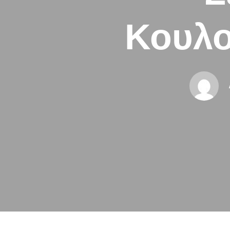
Κουλο