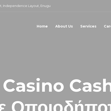
t, Independence Layout, Enugu
Home
About Us
Services
Car
 Casino Сas
ε Οποιοδήπο