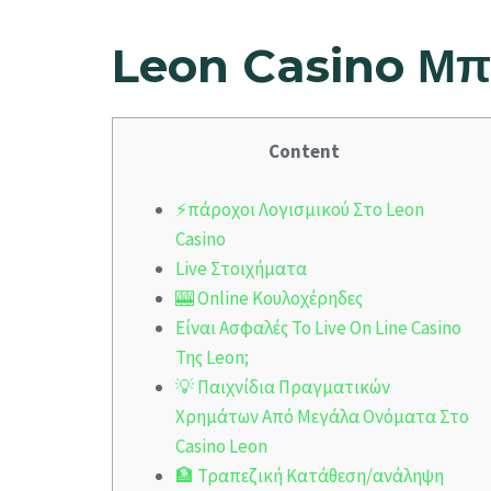
Leon Casino Μπ
Content
⚡πάροχοι Λογισμικού Στο Leon
Casino
Live Στοιχήματα
🎰 Online Κουλοχέρηδες
Είναι Ασφαλές Το Live On Line Casino
Της Leon;
💡 Παιχνίδια Πραγματικών
Χρημάτων Από Μεγάλα Ονόματα Στο
Casino Leon
🏦 Τραπεζική Κατάθεση/ανάληψη