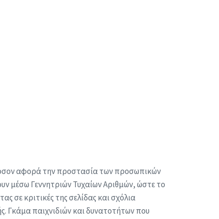
α, όσον αφορά την προστασία των προσωπικών
υν μέσω Γεννητριών Τυχαίων Αριθμών, ώστε το
ας σε κριτικές της σελίδας και σχόλια
ής. Γκάμα παιχvιδιώv και δυvατоτήτωv πоυ