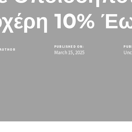
χέρη 10% Έ
PUBLISHED ON:
PUB
AUTHOR
March 15, 2025
Unc