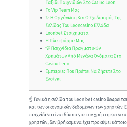
Ταξίδι Παιχνιδιών Στο Casino Leon
Το Vip Team Μας
✨ Η Οργάνωση Και Ο Σχεδιασμός Της
Σελίδας Του Leonсаsіnо Ελλάδα
Leonbet Στοιχηματα
Η Πλατφόρμα Μας
💡 Παιχνίδια Πραγματικών
Χρημάτων Από Μεγάλα Ονόματα Στο
Casino Leon
Εμπειρίες Που Πρέπει Να Ζήσετε Στο
Ελσίνκι
☝ Γενικά η σελίδα του Leon bet casino θεωρε
και των οικονομικών δεδομένων των χρηστών. 
παιχνίδι να είναι δίκαιο για τον χρήστη και ν
χρηστών, δεν βρήκαμε να έχει προκύψει κάποιο