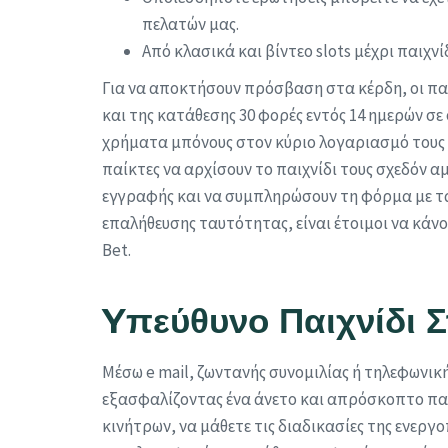
πελατών μας.
Από κλασικά και βίντεο slots μέχρι παιχνί
Για να αποκτήσουν πρόσβαση στα κέρδη, οι πα
και της κατάθεσης 30 φορές εντός 14 ημερών σ
χρήματα μπόνους στον κύριο λογαριασμό τους κ
παίκτες να αρχίσουν το παιχνίδι τους σχεδόν α
εγγραφής και να συμπληρώσουν τη φόρμα με τα
επαλήθευσης ταυτότητας, είναι έτοιμοι να κά
Bet.
Yπεύθυνο Παιχνίδι 
Μέσω e mail, ζωντανής συνομιλίας ή τηλεφωνικ
εξασφαλίζοντας ένα άνετο και απρόσκοπτο παιχ
κινήτρων, να μάθετε τις διαδικασίες της ενεργ