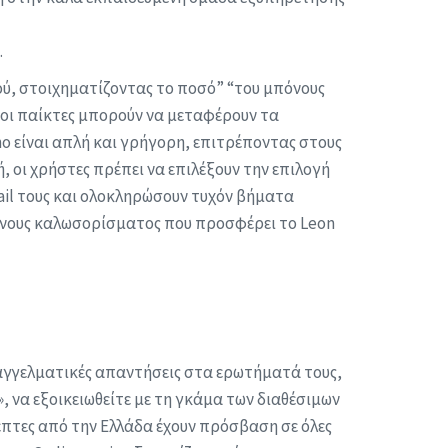
.
ού, στοιχηματίζοντας το ποσό” “του μπόνους
 οι παίκτες μπορούν να μεταφέρουν τα
o είναι απλή και γρήγορη, επιτρέποντας στους
, οι χρήστες πρέπει να επιλέξουν την επιλογή
ail τους και ολοκληρώσουν τυχόν βήματα
πόνους καλωσορίσματος που προσφέρει το Leon
παγγελματικές απαντήσεις στα ερωτήματά τους,
 να εξοικειωθείτε με τη γκάμα των διαθέσιμων
κέπτες από την Ελλάδα έχουν πρόσβαση σε όλες