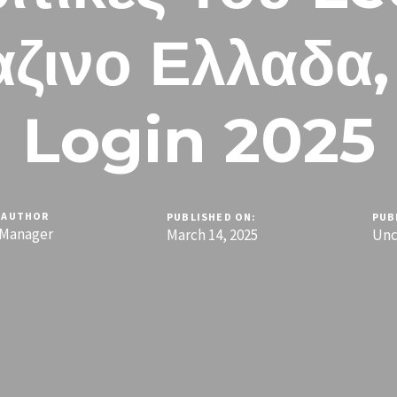
αζινο Ελλαδα,
Login 2025
AUTHOR
PUBLISHED ON:
PUB
Manager
March 14, 2025
Unc