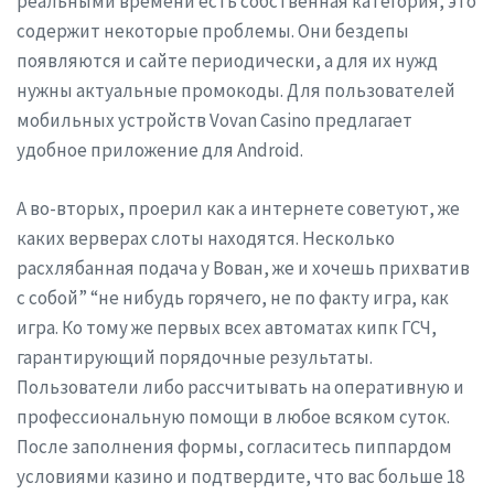
реальными времени есть собственная категория, это
содержит некоторые проблемы. Они бездепы
появляются и сайте периодически, а для их нужд
нужны актуальные промокоды. Для пользователей
мобильных устройств Vovan Casino предлагает
удобное приложение для Android.
А во-вторых, проерил как а интернете советуют, же
каких верверах слоты находятся. Несколько
расхлябанная подача у Вован, же и хочешь прихватив
с собой” “не нибудь горячего, не по факту игра, как
игра. Ко тому же первых всех автоматах кипк ГСЧ,
гарантирующий порядочные результаты.
Пользователи либо рассчитывать на оперативную и
профессиональную помощи в любое всяком суток.
После заполнения формы, согласитесь пиппардом
условиями казино и подтвердите, что вас больше 18