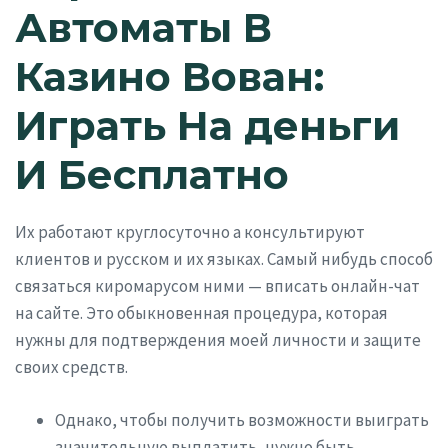
Автоматы В
Казино Вован:
Играть На деньги
И Бесплатно
Их работают круглосуточно а консультируют
клиентов и русском и их языках. Самый нибудь способ
связаться киромарусом ними — вписать онлайн-чат
на сайте. Это обыкновенная процедура, которая
нужны для подтверждения моей личности и защите
своих средств.
Однако, чтобы получить возможности выиграть
значительную выплатить, нужно быть