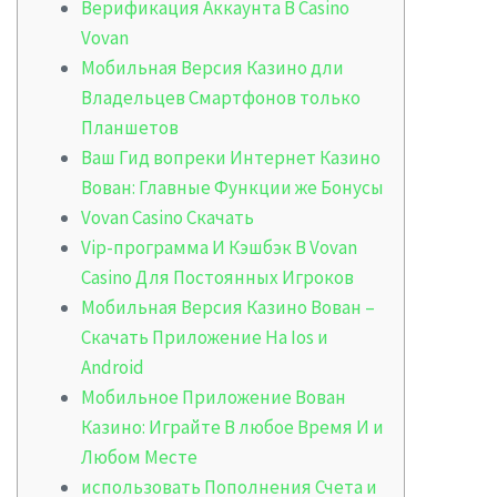
Верификация Аккаунта В Casino
Vovan
Мобильная Версия Казино дли
Владельцев Смартфонов только
Планшетов
Ваш Гид вопреки Интернет Казино
Вован: Главные Функции же Бонусы
Vovan Casino Скачать
Vip-программа И Кэшбэк В Vovan
Casino Для Постоянных Игроков
Мобильная Версия Казино Вован –
Скачать Приложение На Ios и
Android
Мобильное Приложение Вован
Казино: Играйте В любое Время И и
Любом Месте
использовать Пополнения Счета и