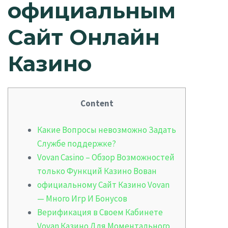
официальным
Сайт Онлайн
Казино
Content
Какие Вопросы невозможно Задать
Службе поддержке?
Vovan Casino – Обзор Возможностей
только Функций Казино Вован
официальному Сайт Казино Vovan
— Много Игр И Бонусов
Верификация в Своем Кабинете
Vovan Казино Для Моментального