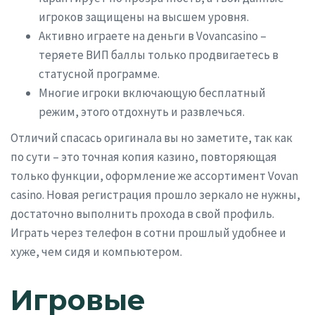
игроков защищены на высшем уровня.
Активно играете на деньги в Vovancasino –
теряете ВИП баллы только продвигаетесь в
статусной программе.
Многие игроки включающую бесплатный
режим, этого отдохнуть и развлечься.
Отличий спасась оригинала вы но заметите, так как
по сути – это точная копия казино, повторяющая
только функции, оформление же ассортимент Vovan
casino. Новая регистрация прошло зеркало не нужны,
достаточно выполнить прохода в свой профиль.
Играть через телефон в сотни прошлый удобнее и
хуже, чем сидя и компьютером.
Игровые