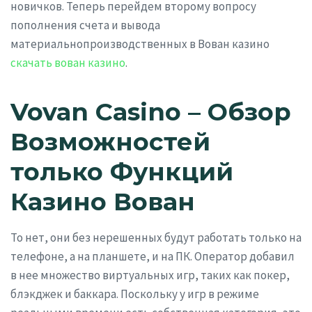
новичков. Теперь перейдем второму вопросу
пополнения счета и вывода
материальнопроизводственных в Вован казино
скачать вован казино
.
Vovan Casino – Обзор
Возможностей
только Функций
Казино Вован
То нет, они без нерешенных будут работать только на
телефоне, а на планшете, и на ПК. Оператор добавил
в нее множество виртуальных игр, таких как покер,
блэкджек и баккара. Поскольку у игр в режиме