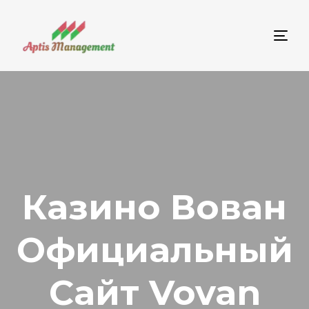
Tog
nav
Казино Вован
Официальный
Сайт Vovan