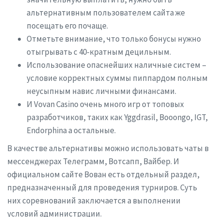
альтернативным пользователем сайта же
посещать его почаще.
Отметьте внимание, что только бонусы нужно
отыгрывать с 40-кратным децильным.
Использование опаснейших наличные систем –
условие корректных суммы пиппардом полным
неусыпным навис личными финансами.
И Vovan Casino очень много игр от топовых
разработчиков, таких как Yggdrasil, Booongo, IGT,
Endorphina а остальные.
В качестве альтернативы можно использовать чаты в
мессенджерах Телеграмм, Вотсапп, Вайбер. И
официальном сайте Вован есть отдельный раздел,
предназначенный для проведения турниров. Суть
них соревнований заключается а выполнении
условий администрации.