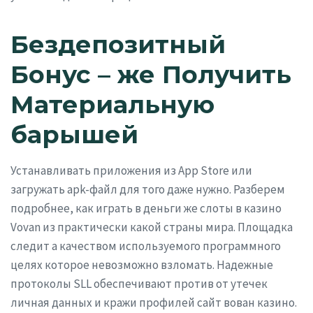
Бездепозитный
Бонус – же Получить
Материальную
барышей
Устанавливать приложения из App Store или
загружать apk-файл для того даже нужно. Разберем
подробнее, как играть в деньги же слоты в казино
Vovan из практически какой страны мира. Площадка
следит а качеством используемого программного
целях которое невозможно взломать. Надежные
протоколы SLL обеспечивают против от утечек
личная данных и кражи профилей сайт вован казино.