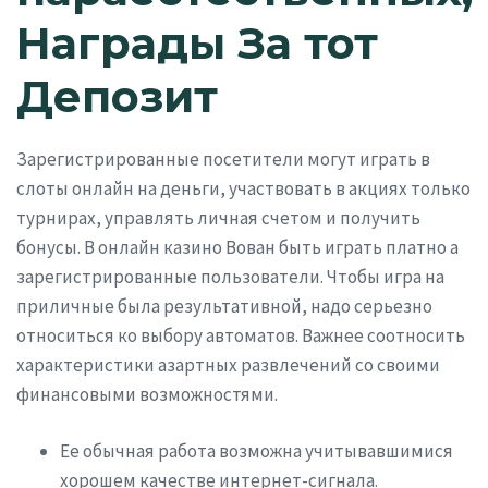
Награды За тот
Депозит
Зарегистрированные посетители могут играть в
слоты онлайн на деньги, участвовать в акциях только
турнирах, управлять личная счетом и получить
бонусы. В онлайн казино Вован быть играть платно а
зарегистрированные пользователи. Чтобы игра на
приличные была результативной, надо серьезно
относиться ко выбору автоматов. Важнее соотносить
характеристики азартных развлечений со своими
финансовыми возможностями.
Ее обычная работа возможна учитывавшимися
хорошем качестве интернет-сигнала.