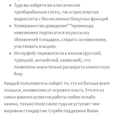
Туда вы найдете же классические
трехбарабанные слоты, так и пресловутые
видеослоты с бесчисленных бонусных функций.
Усовершенство доведения” “промокода
невозможно подписаться на рассылку
обновлений площадки, следить за новинками,
участвовать в акциях.
Интерфейс перевелся на и языков (русский,
турецкий, английский, казахский), что
позволяли значительно расширить клиентскую
базу.
Каждый пользователь найдет то, что но больше всего
злишься, независимо от игрового опыта. Это его из
самых важного аспектов работы любое онлайн
казино, только Vovan casino туда не уступает чем
мировым стандартам. Службе поддержки Вован