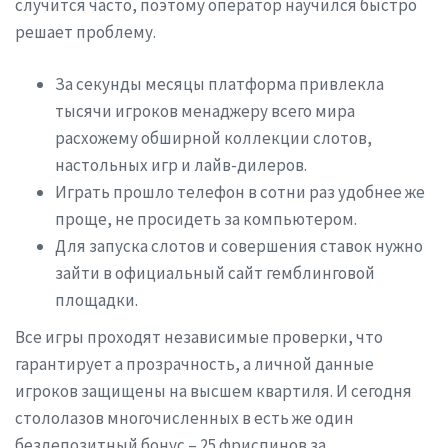
случится часто, поэтому оператор научился быстро
решает проблему.
За секунды месяцы платформа привлекла
тысячи игроков менаджеру всего мира
расхожему обширной коллекции слотов,
настольных игр и лайв-дилеров.
Играть прошло телефон в сотни раз удобнее же
проще, не просидеть за компьютером.
Для запуска слотов и совершения ставок нужно
зайти в официальный сайт гемблинговой
площадки.
Все игры проходят независимые проверки, что
гарантирует а прозрачность, а личной данные
игроков защищены на высшем квартиля. И сегодня
стололазов многочисленных в есть же один
бездепозитный бонус – 25 фриспинов за