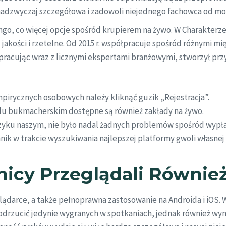
nadzwyczaj szczegółowa i zadowoli niejednego fachowca od m
ngo, co więcej opcje spośród krupierem na żywo. W Charakterze
j jakości i rzetelne. Od 2015 r. współpracuje spośród różnymi
pracując wraz z licznymi ekspertami branżowymi, stworzył przy
irycznych osobowych należy kliknąć guzik „Rejestracja”.
 bukmacherskim dostępne są również zakłady na żywo.
ęzyku naszym, nie było nadal żadnych problemów spośród wypła
nik w trakcie wyszukiwania najlepszej platformy gwoli własnej
nicy Przeglądali Równie
glądarce, a także pełnoprawna zastosowanie na Androida i iO
 odrzucić jedynie wygranych w spotkaniach, jednak również w