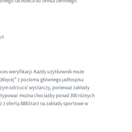
ednego fachowca od tenisa ziemnego.
ut.
roces weryfikacji. Każdy użytkownik może
„Więcej” z poziomu głównego jadłospisu
szym odrzucić wystarczy, ponieważ zakłady
 typować można chociażby ponad 300 różnych
z z ofertą 888Starz na zakłady sportowe w