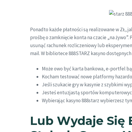
Ponadto każde płatności są realizowane w ZŁ, j
prośbę o zamknięcie konta na czacie „na żywo”
usunąć rachunek rozliczeniowy lub eksperyment
mail. W bibliotece 888STARZ kasyno dostępnych 
Może owo być karta bankowa, e-portfel bą
Kocham testować nowe platformy hazardow
Jeśli szukacie gry w kasynie z szybkimi wy
Jesteś entuzjastą sportów komputerowych
Wybierając kasyno 888starz wybierzesz ty
Lub Wydaje Się 