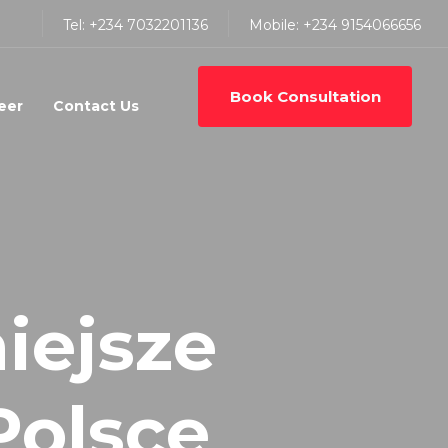
Tel: +234 7032201136
Mobile: +234 9154066656
Book Consultation
eer
Contact Us
iejsze
Polsce