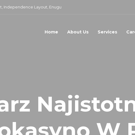
t, Independence Layout, Enugu
Home
About Us
Services
Car
arz Najistotn
okasyno W 