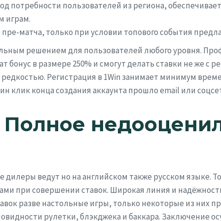
д потребности пользователей из региона, обеспечивает
м играм.
я пре-матча, только при условии топового события предл
тельным решением для пользователей любого уровня. Про
 бонус в размере 250% и смогут делать ставки не же с ре
 редкостью. Регистрация в 1Win занимает минимум време
н клик конца создания аккаунта прошло email или соцсе
: Полное недооцени
е дилеры ведут но на английском также русском языке. 
вами при совершении ставок. Широкая линия и надёжнос
авок разве настольные игры, только некоторые из них п
овидности рулетки, блэкджека и баккара. Заключение о