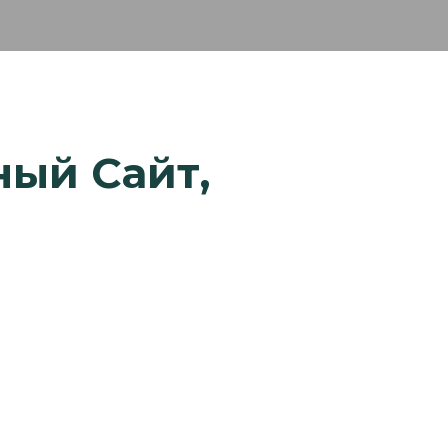
ный Сайт,