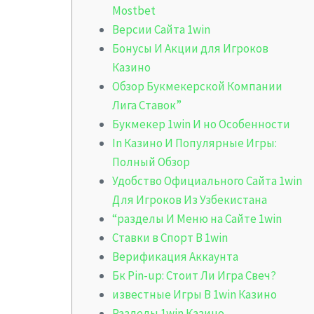
Mostbet
Версии Сайта 1win
Бонусы И Акции для Игроков
Казино
Обзор Букмекерской Компании
Лига Ставок”
Букмекер 1win И но Особенности
In Казино И Популярные Игры:
Полный Обзор
Удобство Официального Сайта 1win
Для Игроков Из Узбекистана
“разделы И Меню на Сайте 1win
Ставки в Спорт В 1win
Верификация Аккаунта
Бк Pin-up: Стоит Ли Игра Свеч?
известные Игры В 1win Казино
Разделы 1win Казино