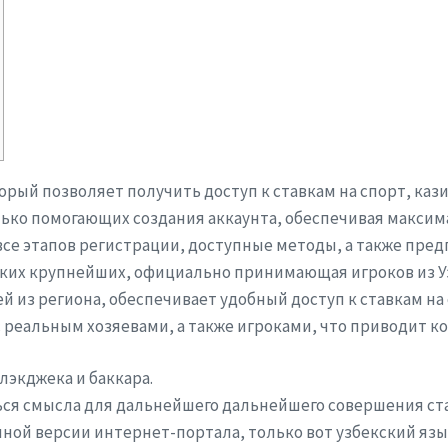
оторый позволяет получить доступ к ставкам на спорт, ка
ько помогающих создания аккаунта, обеспечивая максим
се этапов регистрации, доступные методы, а также пред
ких крупнейших, официально принимающая игроков из У
 из региона, обеспечивает удобный доступ к ставкам на 
 реальным хозяевами, а также игроками, что приводит к
лэкджека и баккара.
ься смысла для дальнейшего дальнейшего совершения ст
ной версии интернет-портала, только вот узбекский язык