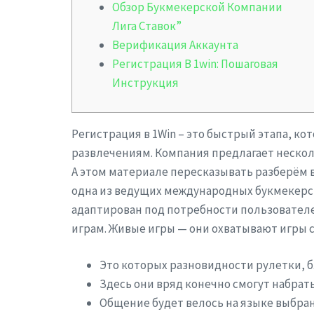
Обзор Букмекерской Компании
Лига Ставок”
Верификация Аккаунта
Регистрация В 1win: Пошаговая
Инструкция
Регистрация в 1Win – это быстрый этапа, к
развлечениям. Компания предлагает нескол
А этом материале пересказывать разберём в
одна из ведущих международных букмекерс
адаптирован под потребности пользователей
играм. Живые игры — они охватывают игры с
Это которых разновидности рулетки, б
Здесь они вряд конечно смогут набрат
Общение будет велось на языке выбран