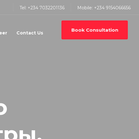
Tel: +234 7032201136
Mobile: +234 9154066656
Book Consultation
eer
Contact Us
о
гры,