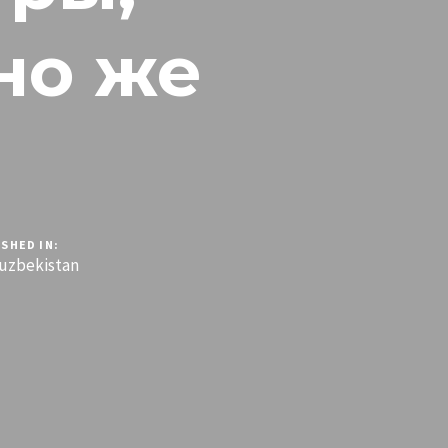
но же
SHED IN:
 uzbekistan