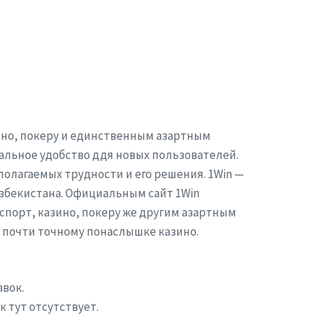
зино, покеру и единственным азартным
альное удобство ддя новых пользователей.
полагаемых трудности и его решения. 1Win —
збекистана. Официальным сайт 1Win
спорт, казино, покеру же другим азартным
о почти точному понаслышке казино.
авок.
 тут отсутствует.