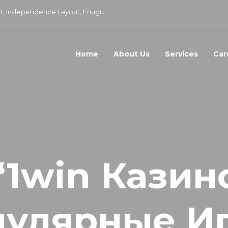
t, Independence Layout, Enugu
Home
About Us
Services
Car
“1win Казин
улярные И