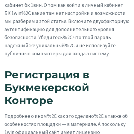
кабинет бк 1вин. О том как войти в личный кабинет
БК 1win%2C какие там нет настройки и возможности
мы разберем а этой статье. Включите двухфакторную
аутентификацию для дополнительного уровня
безопасности. Убедитесь%2C что твой пароль
надежный же уникальный%2C и не используйте
публичные компьютеры для входа а систему.
Регистрация в
Букмекерской
Конторе
Подробнее о ином%2C как это сделано%2C а также об
особенностях площадки — в материале. А поскольку
1win официальный сайт имеет лицензию