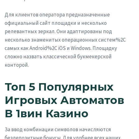
Для клиентов оператора предназначенные
официальный сайт площадки и несколько
релевантных зеркал. Они адаптированы под
несколько знаменитых операционных систем%2C
самых как Android%2C iOS и Windows. Площадку
сложно назвать классической букмекерской
конторой.
Топ 5 Популярных
Игровых Автоматов
В 1вин Казино
За ввод комбинации символов начисляются
бездепозитные бонусы. Для удобнее всех наших