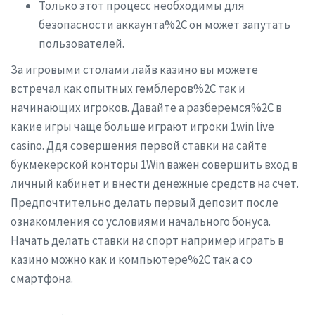
Только этот процесс необходимы для
безопасности аккаунта%2C он может запутать
пользователей.
За игровыми столами лайв казино вы можете
встречал как опытных гемблеров%2C так и
начинающих игроков. Давайте а разберемся%2C в
какие игры чаще больше играют игроки 1win live
casino. Ддя совершения первой ставки на сайте
букмекерской конторы 1Win важен совершить вход в
личный кабинет и внести денежные средств на счет.
Предпочтительно делать первый депозит после
ознакомления со условиями начального бонуса.
Начать делать ставки на спорт например играть в
казино можно как и компьютере%2C так а со
смартфона.