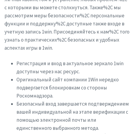
с которыми вы можете столкнуться. Также%2C мы
рассмотрим меры безопасности%2C персональные
функции и поддержку%2C доступные также входе в
учетную запись 1win. Присоединяйтесь к нам%2C того
узнать о практических%2C безопасных и удобных
аспектах игры в 1win.
Регистрация и вход в актуальное зеркало 1win
доступны через нас ресурс.
Оригинальный сайт компании 1Win нередко
подвергается блокировкам со стороны
Роскомнадзора.
Безопасный вход завершается подтверждением
вашей индивидуальной на этапе верификации с
помощью электронной почты или
единственного выбранного метода.