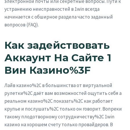
электронной почты или секретные вопросы. Пути к
устранению неисправностей в 1win всегда
начинается с обширное раздела часто заданный
вопросов (FAQ).
Как задействовать
Аккаунт На Сайте 1
Вин Казино%3F
Лайв казино%2C в большинства от виртуальной
рулетки%2C даёт вам возможностей ощутить себя а
реальном казино%2C показать%2C как работает
крупье и послушать%2C только он говорит. Вопреки
такому плодотворному сотрудничеству%2C 1win
казино на хорошем счету только провайдеров. В