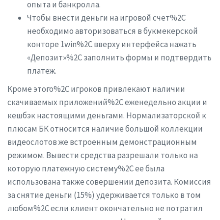
опыта и банкролла.
Чтобы внести деньги на игровой счет%2C
необходимо авторизоваться в букмекерской
конторе 1win%2C вверху интерфейса нажать
«Депозит»%2C заполнить формы и подтвердить
платеж.
Кроме этого%2C игроков привлекают наличии
скачиваемых приложений%2C еженедельно акции и
кешбэк настоящими деньгами. Нормализаторской к
плюсам БК относится наличие большой коллекции
видеослотов же встроенным демонстрационным
режимом. Вывести средства разрешали только на
которую платежную систему%2C ее была
использована также совершении депозита. Комиссия
за снятие деньги (15%) удерживается только в том
любом%2C если клиент окончательно не потратил