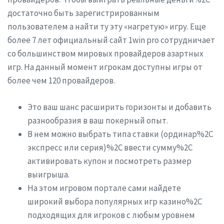
достаточно быть зарегистрированным
пользователем а найти ту эту «нагретую» игру. Еще
более 7 лет официальный сайт 1win pro сотрудничает
со большинством мировых провайдеров азартных
игр. На данный момент игрокам доступны игры от
более чем 120 провайдеров.
Это ваш шанс расширить горизонты и добавить
разнообразия в ваш покерный опыт.
В нем можно выбрать типа ставки (ординар%2C
экспресс или серия)%2C ввести сумму%2C
активировать купон и посмотреть размер
выигрыша.
На этом игровом портале сами найдете
широкий выбора популярных игр казино%2C
подходящих для игроков с любым уровнем