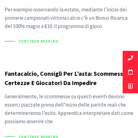
Per esempio osservando la estate, mediante l’inizio dei
primarie campionati vittoria calcio c’è un Bonus Ricarica
del 100% magro a €10. Il programma di gioco
CONTINUE READING
Fantacalcio, Consigli Per L’asta: Scommesse,
Certezze E Giocatori Da Impedire
Generalmente, le scommesse su questi eventi devono
esserci piazzate prima dell’inizio delle partite reali che
determineranno l’esito. Apprendi a interpretare dati come
possiamo asserire che
CONTINUE READING