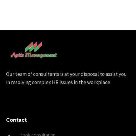
Our team of consultants is at your disposal to assist you
in resolving complex HR issues in the workplace
Contact
Book consultation