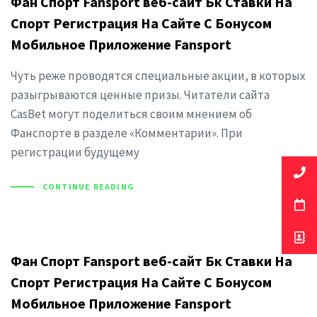
Фан Спорт Fansport веб-сайт Бк Ставки На
Спорт Регистрация На Сайте С Бонусом
Мобильное Приложение Fansport
Чуть реже проводятся специальные акции, в которых
разыгрываются ценные призы. Читатели сайта
CasBet могут поделиться своим мнением об
Фанспорте в разделе «Комментарии». При
регистрации будущему
CONTINUE READING
Фан Спорт Fansport веб-сайт Бк Ставки На
Спорт Регистрация На Сайте С Бонусом
Мобильное Приложение Fansport