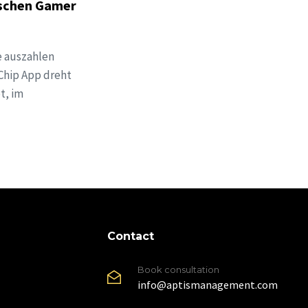
tschen Gamer
e auszahlen
 Chip App dreht
t, im
Contact
Book consultation
info@aptismanagement.com