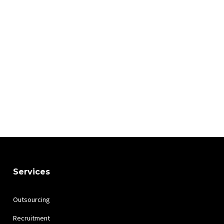
Services
Outsourcing
Recruitment