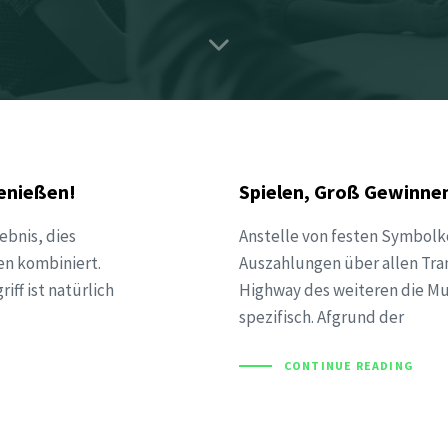
Genießen!
Spielen, Groß Gewinne
ebnis, dies
Anstelle von festen Symbolk
en kombiniert.
Auszahlungen über allen Tr
ff ist natürlich
Highway des weiteren die Mu
spezifisch. Afgrund der
CONTINUE READING