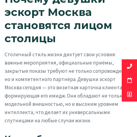
эскорт Москва
становятся лицом
столицы
Столичный стиль жизни диктует свои условия:
важные мероприятия, официальные приёмы,
закрытые показы требуют не только сопровождения,
но и компетентного партнёра. Девушки эскорт
Москва сегодня — это визитная карточка клиента,
формирующая его имидж. Они обладают не только
модельной внешностью, но и высоким уровнем
интеллекта, что делает их универсальными
спутницами на любые случаи жизни.