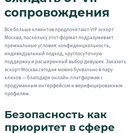
сопровождения
Все больше клиентов предпочитают VIP эскорт
Москва, поскольку этот формат подразумевает
премиальные условия: конфиденциальность,
индивидуальный подход, круглосуточную
поддержку и расширенный выбор девушек. Заказать
эскорт Москва сегодня можно буквально в пару
кликов — благодаря онлайн-платформам с
продуманным интерфейсом и верифицированным
профилям.
Безопасность как
приоритет в сфере