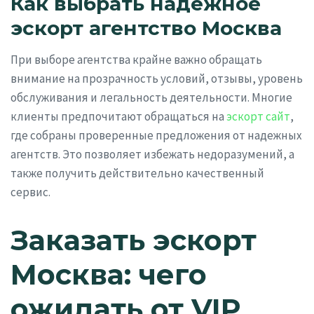
Как выбрать надежное
эскорт агентство Москва
При выборе агентства крайне важно обращать
внимание на прозрачность условий, отзывы, уровень
обслуживания и легальность деятельности. Многие
клиенты предпочитают обращаться на
эскорт сайт
,
где собраны проверенные предложения от надежных
агентств. Это позволяет избежать недоразумений, а
также получить действительно качественный
сервис.
Заказать эскорт
Москва: чего
ожидать от VIP