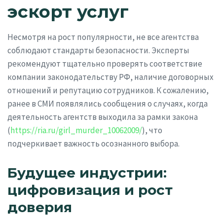
эскорт услуг
Несмотря на рост популярности, не все агентства
соблюдают стандарты безопасности. Эксперты
рекомендуют тщательно проверять соответствие
компании законодательству РФ, наличие договорных
отношений и репутацию сотрудников. К сожалению,
ранее в СМИ появлялись сообщения о случаях, когда
деятельность агентств выходила за рамки закона
(
https://ria.ru/girl_murder_10062009/
), что
подчеркивает важность осознанного выбора.
Будущее индустрии:
цифровизация и рост
доверия