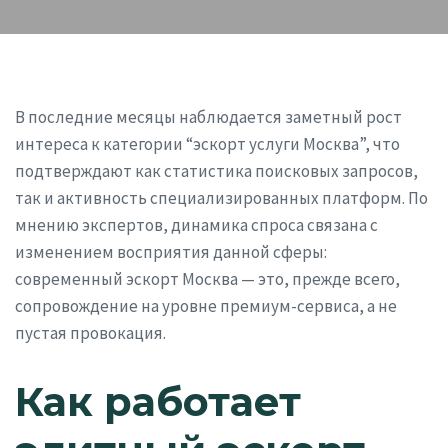
В последние месяцы наблюдается заметный рост
интереса к категории “эскорт услуги Москва”, что
подтверждают как статистика поисковых запросов,
так и активность специализированных платформ. По
мнению экспертов, динамика спроса связана с
изменением восприятия данной сферы:
современный эскорт Москва — это, прежде всего,
сопровождение на уровне премиум-сервиса, а не
пустая провокация.
Как работает