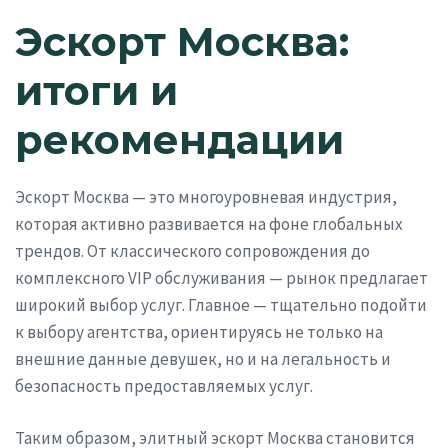
Эскорт Москва:
итоги и
рекомендации
Эскорт Москва — это многоуровневая индустрия,
которая активно развивается на фоне глобальных
трендов. От классического сопровождения до
комплексного VIP обслуживания — рынок предлагает
широкий выбор услуг. Главное — тщательно подойти
к выбору агентства, ориентируясь не только на
внешние данные девушек, но и на легальность и
безопасность предоставляемых услуг.
Таким образом, элитный эскорт Москва становится