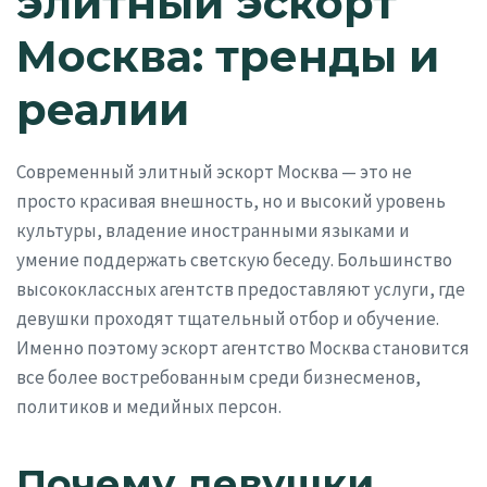
элитный эскорт
Москва: тренды и
реалии
Современный элитный эскорт Москва — это не
просто красивая внешность, но и высокий уровень
культуры, владение иностранными языками и
умение поддержать светскую беседу. Большинство
высококлассных агентств предоставляют услуги, где
девушки проходят тщательный отбор и обучение.
Именно поэтому эскорт агентство Москва становится
все более востребованным среди бизнесменов,
политиков и медийных персон.
Почему девушки