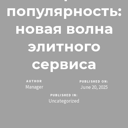
популярность:
новая волна
элитного
сервиса
AUTHOR
PUBLISHED ON:
Manager
June 20, 2025
PUBLISHED IN:
Uncategorized