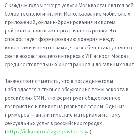
С каждым годом эскорт услуги Москва становятся всё
более технологичными. Использование мобильных
приложений, онлайн-бронирования и систем
рейтингов повышает прозрачность рынка. Это
способствует формированию доверия между
клиентами и агентствами, что особенно актуально в
свете возрастающего интереса к VIP эскорт Москва
среди состоятельных иностранцев и локальных элит.
Также стоит отметить, что в последние годы
наблюдается активное обсуждение темы эскорта в
российских СМИ, что формирует общественное
восприятие и влияет на развитие сферы. Один из
примеров — аналитические материалы на тему
сексуальных услуг в российских городах
(
https://inkazan.ru/tags/prostitutsiya
).