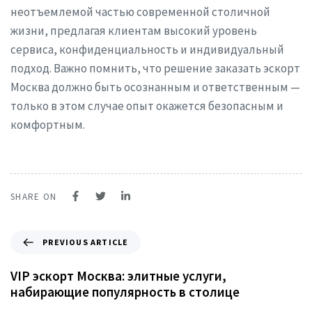
неотъемлемой частью современной столичной
жизни, предлагая клиентам высокий уровень
сервиса, конфиденциальность и индивидуальный
подход. Важно помнить, что решение заказать эскорт
Москва должно быть осознанным и ответственным —
только в этом случае опыт окажется безопасным и
комфортным.
SHARE ON
PREVIOUS ARTICLE
VIP эскорт Москва: элитные услуги,
набирающие популярность в столице