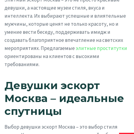
девушки, а настоящие музеи стиля, вкуса и
интеллекта. Их выбирают успешные и влиятельные
мужчины, которые ценят не только красоту, но и
умение вести беседу, поддерживать имидж и
создавать благоприятное впечатление на светских
мероприятиях. Предлагаемые
элитные проститутки
ориентированы на клиентов с высокими
требованиями.
Девушки эскорт
Москва – идеальные
спутницы
Выбор девушки эскорт Москва – это выбор стиля