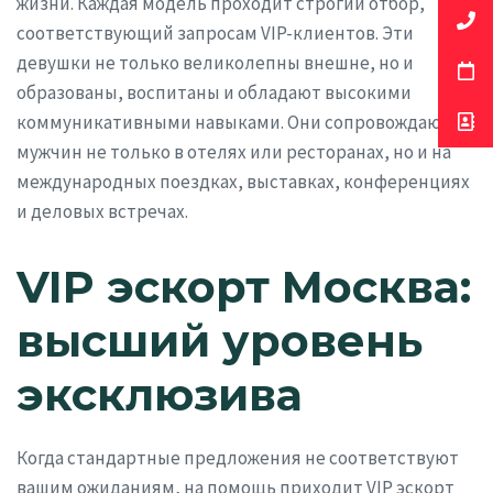
жизни. Каждая модель проходит строгий отбор,
соответствующий запросам VIP-клиентов. Эти
девушки не только великолепны внешне, но и
образованы, воспитаны и обладают высокими
коммуникативными навыками. Они сопровождают
мужчин не только в отелях или ресторанах, но и на
международных поездках, выставках, конференциях
и деловых встречах.
VIP эскорт Москва:
высший уровень
эксклюзива
Когда стандартные предложения не соответствуют
вашим ожиданиям, на помощь приходит VIP эскорт