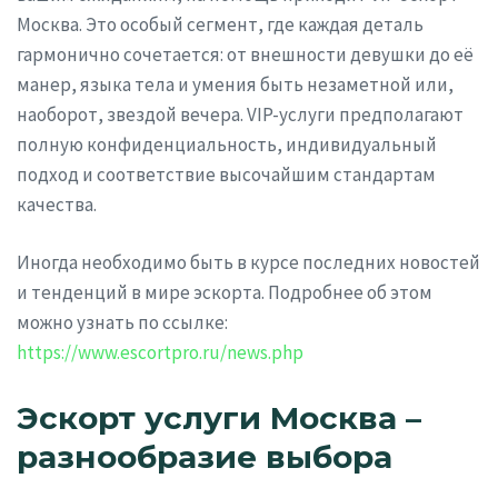
Москва. Это особый сегмент, где каждая деталь
гармонично сочетается: от внешности девушки до её
манер, языка тела и умения быть незаметной или,
наоборот, звездой вечера. VIP-услуги предполагают
полную конфиденциальность, индивидуальный
подход и соответствие высочайшим стандартам
качества.
Иногда необходимо быть в курсе последних новостей
и тенденций в мире эскорта. Подробнее об этом
можно узнать по ссылке:
https://www.escortpro.ru/news.php
Эскорт услуги Москва –
разнообразие выбора