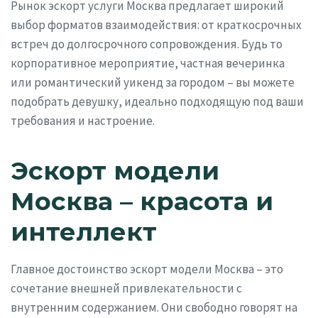
Рынок эскорт услуги Москва предлагает широкий
выбор форматов взаимодействия: от краткосрочных
встреч до долгосрочного сопровождения. Будь то
корпоративное мероприятие, частная вечеринка
или романтический уикенд за городом – вы можете
подобрать девушку, идеально подходящую под ваши
требования и настроение.
Эскорт модели
Москва – красота и
интеллект
Главное достоинство эскорт модели Москва – это
сочетание внешней привлекательности с
внутренним содержанием. Они свободно говорят на