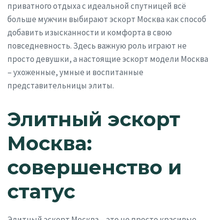
приватного отдыха с идеальной спутницей всё
больше мужчин выбирают эскорт Москва как способ
добавить изысканности и комфорта в свою
повседневность. Здесь важную роль играют не
просто девушки, а настоящие эскорт модели Москва
– ухоженные, умные и воспитанные
представительницы элиты.
Элитный эскорт
Москва:
совершенство и
статус
Элитный эскорт Москва – это не просто красивые