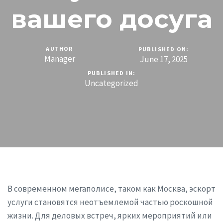
вашего досуга
AUTHOR
PUBLISHED ON:
Manager
June 17, 2025
PUBLISHED IN:
Uncategorized
В современном мегаполисе, таком как Москва, эскорт
услуги становятся неотъемлемой частью роскошной
жизни. Для деловых встреч, ярких мероприятий или