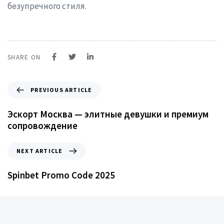
безупречного стиля.
SHARE ON
PREVIOUS ARTICLE
Эскорт Москва — элитные девушки и премиум
сопровождение
NEXT ARTICLE
Spinbet Promo Code 2025