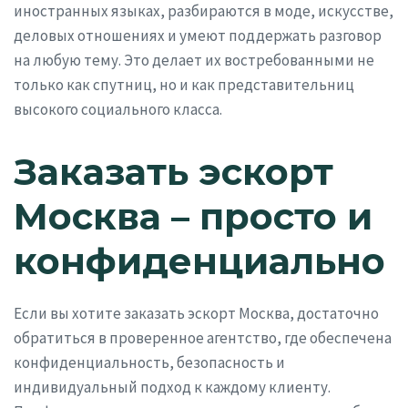
иностранных языках, разбираются в моде, искусстве,
деловых отношениях и умеют поддержать разговор
на любую тему. Это делает их востребованными не
только как спутниц, но и как представительниц
высокого социального класса.
Заказать эскорт
Москва – просто и
конфиденциально
Если вы хотите заказать эскорт Москва, достаточно
обратиться в проверенное агентство, где обеспечена
конфиденциальность, безопасность и
индивидуальный подход к каждому клиенту.