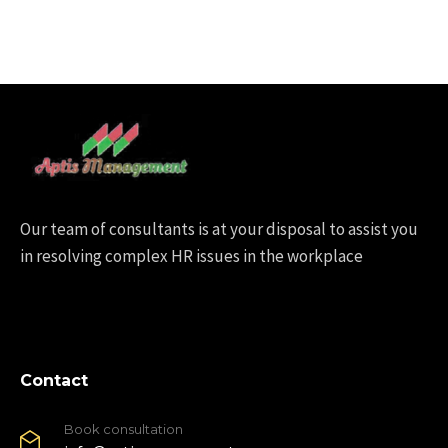
Our team of consultants is at your disposal to assist you
in resolving complex HR issues in the workplace
Contact
Book consultation